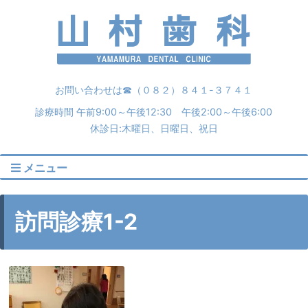
お問い合わせは☎︎（０８２）８４１-３７４１
診療時間 午前9:00～午後12:30 午後2:00～午後6:00
休診日:木曜日、日曜日、祝日
メニュー
訪問診療1-2