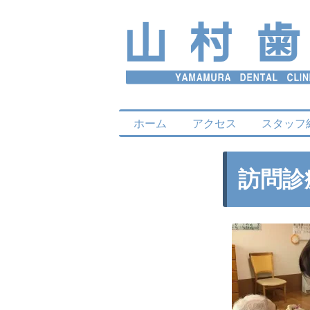
ホーム
アクセス
スタッフ
訪問診