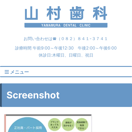
お問い合わせは☎︎（０８２）８４１-３７４１
診療時間 午前9:00～午後12:30 午後2:00～午後6:00
休診日:木曜日、日曜日、祝日
メニュー
Screenshot